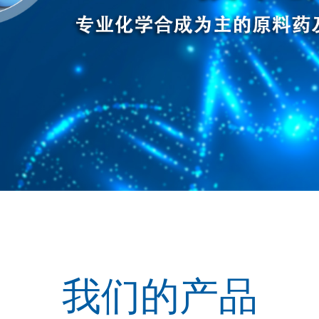
我们的产品