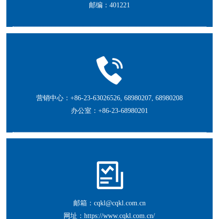
邮编：401221
营销中心：+86-23-63026526, 68980207, 68980208
办公室：+86-23-68980201
邮箱：
cqkl@cqkl.com.cn
网址：
https://www.cqkl.com.cn/