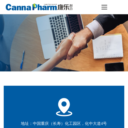
地址：中国重庆（长寿）化工园区，化中大道4号