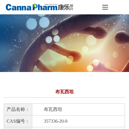
布瓦西坦
产品名称：
布瓦西坦
CAS编号：
357336-20-0