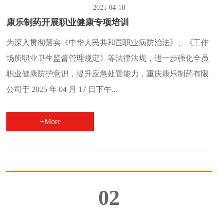
2025-04-18
康乐制药开展职业健康专项培训
为深入贯彻落实《中华人民共和国职业病防治法》、《工作
场所职业卫生监督管理规定》等法律法规，进一步强化全员
职业健康防护意识，提升应急处置能力，重庆康乐制药有限
公司于 2025 年 04 月 17 日下午...
+More
02