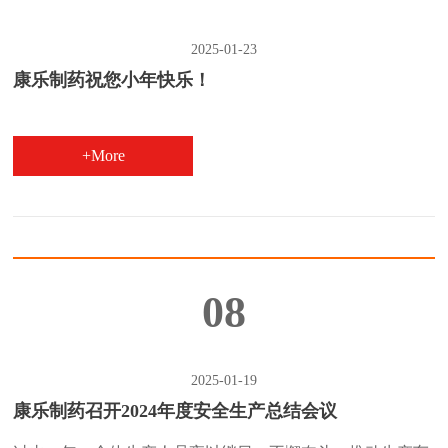
2025-01-23
康乐制药祝您小年快乐！
+More
08
2025-01-19
康乐制药召开2024年度安全生产总结会议