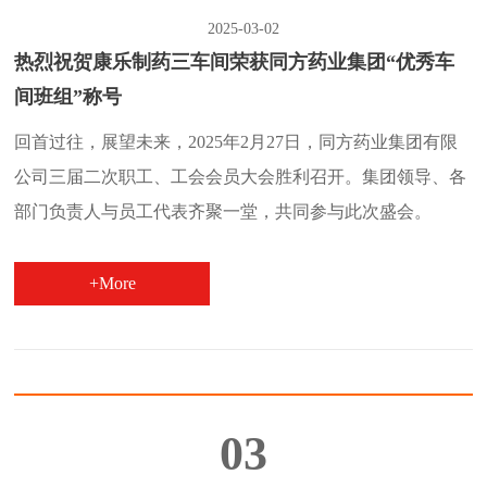
2025-03-02
热烈祝贺康乐制药三车间荣获同方药业集团“优秀车
间班组”称号
回首过往，展望未来，2025年2月27日，同方药业集团有限
公司三届二次职工、工会会员大会胜利召开。集团领导、各
部门负责人与员工代表齐聚一堂，共同参与此次盛会。
+More
03