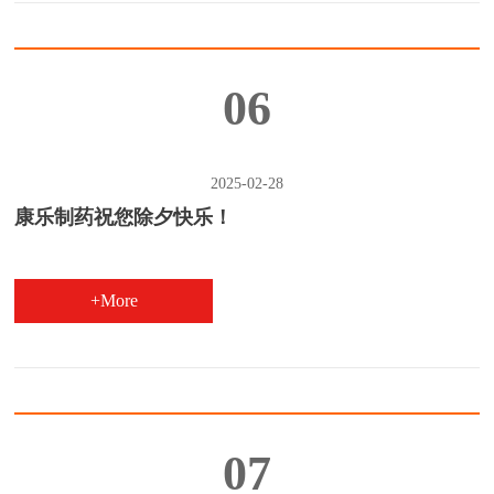
06
2025-02-28
康乐制药祝您除夕快乐！
+More
07