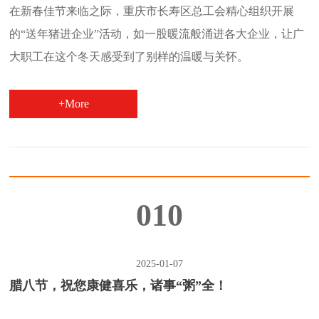
在新春佳节来临之际，重庆市长寿区总工会精心组织开展
的“送年猪进企业”活动，如一股暖流般涌进各大企业，让广
大职工在这个冬天感受到了别样的温暖与关怀。
+More
010
2025-01-07
腊八节，祝您康健喜乐，诸事“粥”全！