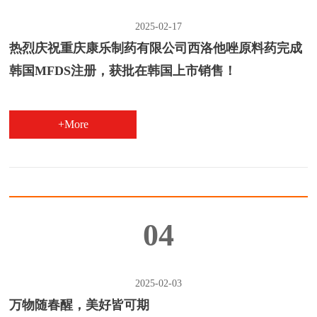
2025-02-17
热烈庆祝重庆康乐制药有限公司西洛他唑原料药完成
韩国MFDS注册，获批在韩国上市销售！
+More
04
2025-02-03
万物随春醒，美好皆可期