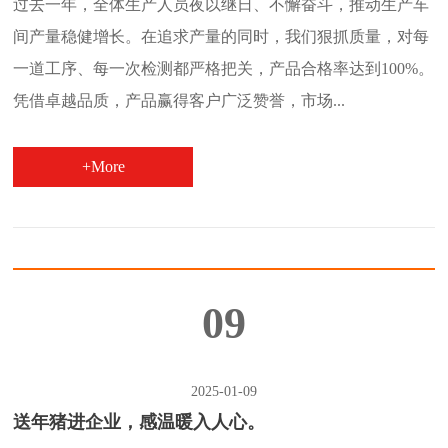
过去一年，全体生产人员夜以继日、不懈奋斗，推动生产车
间产量稳健增长。在追求产量的同时，我们狠抓质量，对每
一道工序、每一次检测都严格把关，产品合格率达到100%。
凭借卓越品质，产品赢得客户广泛赞誉，市场...
+More
09
2025-01-09
送年猪进企业，感温暖入人心。