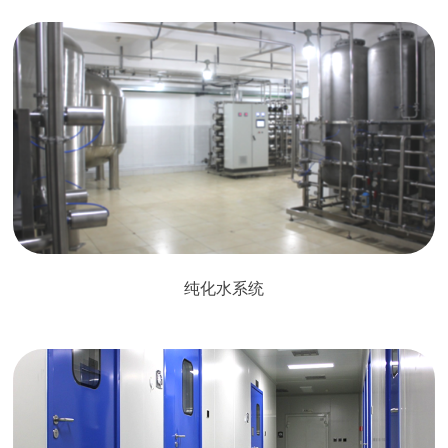
纯化水系统