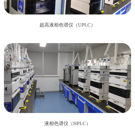
超高液相色谱仪（UPLC）
液相色谱仪（HPLC）