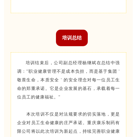
培训总结
培训结束后，公司副总经理杨继斌在总结中强
调："职业健康管理不是成本负担，而是基于集团 '
敬畏生命，本质安全 ' 的安全理念对每一位员工生
命的郑重承诺。它是企业发展的基石，承载着每一
位员工的健康福祉。"
本次培训不仅是对法规要求的切实落地，更是
企业对员工生命健康的庄严承诺。重庆康乐制药有
限公司将以此次培训为新起点，持续完善职业健康