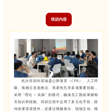
培训内容
此次培训内容涵盖心肺复苏（CPR）、人工呼
吸、海姆立克急救法、简易包扎等多项重要技能，
采用 "理论 + 实操" 的模式，确保员工熟练掌握相
关知识和技能。培训过程中运用了多元化手段，除
传统课堂讲授外，还通过视频展示、现场互动、模