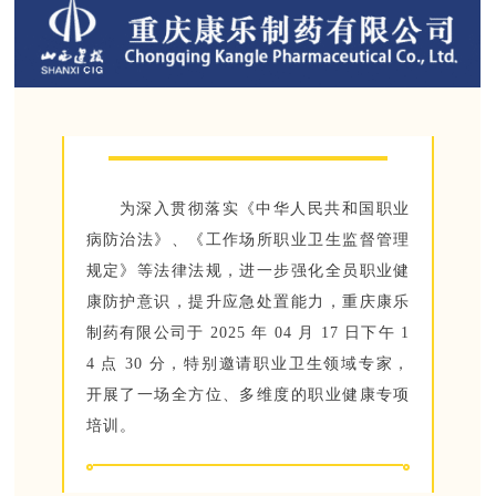
为深入贯彻落实《中华人民共和国职业
病防治法》、《工作场所职业卫生监督管理
规定》等法律法规，进一步强化全员职业健
康防护意识，提升应急处置能力，重庆康乐
制药有限公司于 2025 年 04 月 17 日下午 1
4 点 30 分，特别邀请职业卫生领域专家，
开展了一场全方位、多维度的职业健康专项
培训。