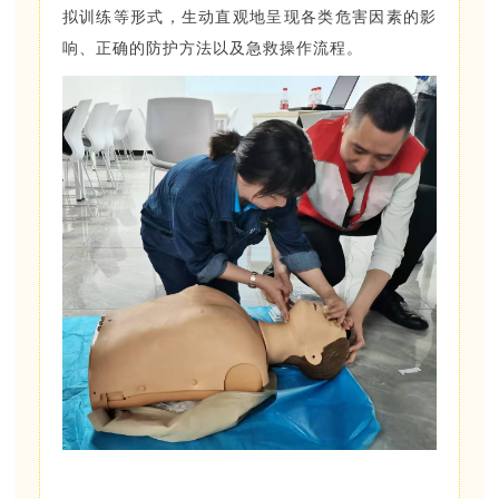
拟训练等形式，生动直观地呈现各类危害因素的影
响、正确的防护方法以及急救操作流程。