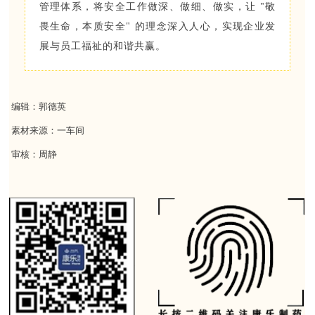
管理体系，将安全工作做深、做细、做实，让 "敬
畏生命，本质安全" 的理念深入人心，实现企业发
展与员工福祉的和谐共赢。
编辑：郭德英
素材来源：一车间
审核：周静