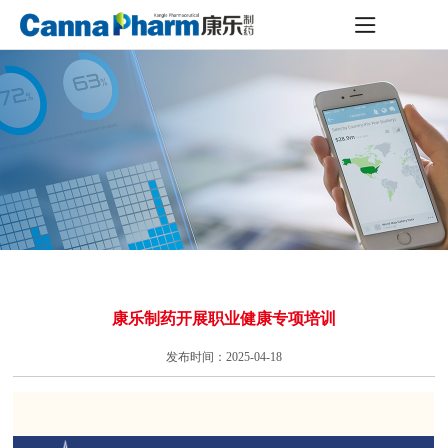
康乐制药开展职业健康专项培训
发布时间：2025-04-18