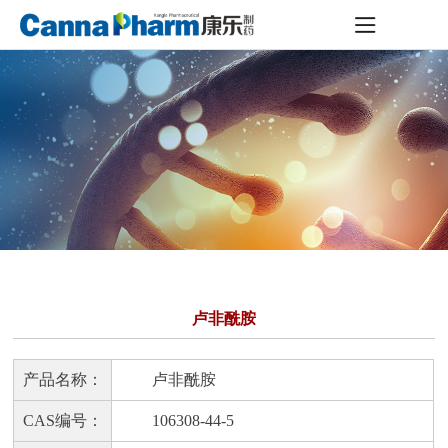
卢非酰胺
产品名称：
卢非酰胺
CAS编号：
106308-44-5