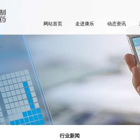
网站首页
走进康乐
动态资讯
行业新闻