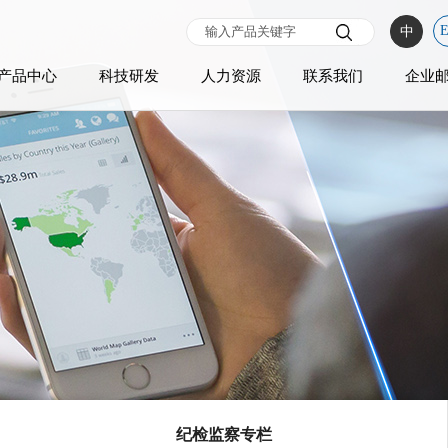
中
产品中心
科技研发
人力资源
联系我们
企业
纪检监察专栏