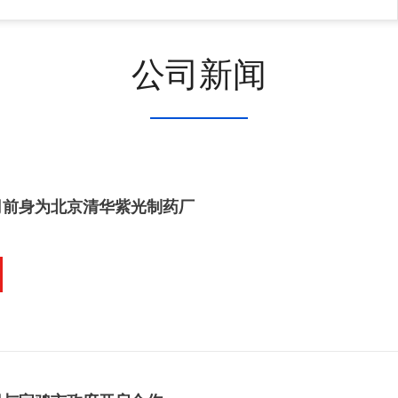
公司新闻
司前身为北京清华紫光制药厂