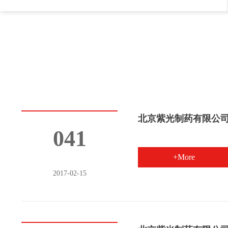
北京紫光制药有限公
041
+More
2017-02-15