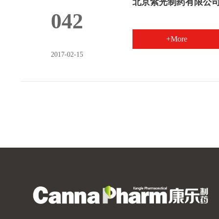
北京紫光制药有限公
042
+More
2017-02-15