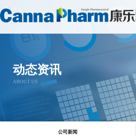
动态资讯
ABOUT US
公司新闻