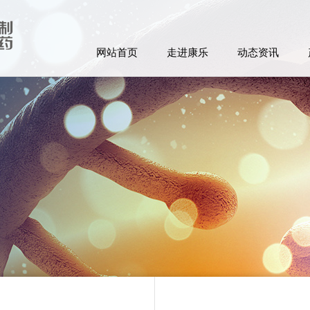
网站首页
走进康乐
动态资讯