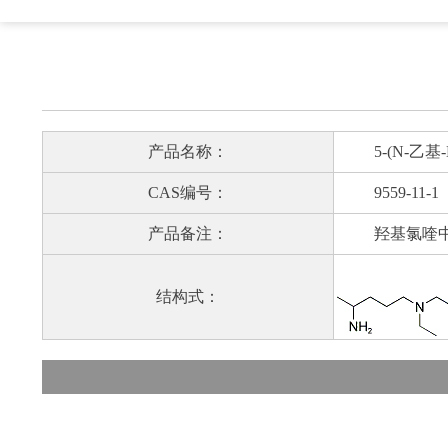
产品名称：
5-(N-乙基-N
CAS编号：
9559-11-1
产品备注：
羟基氯喹中
结构式：