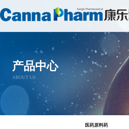
产品中心
ABOUT US
医药原料药