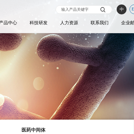
中
产品中心
科技研发
人力资源
联系我们
企业
医药中间体