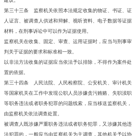
建议。
第三十三条 监察机关依照本法规定收集的物证、书证、证
人证言、被调查人供述和辩解、视听资料、电子数据等证据
材料，在刑事诉讼中可以作为证据使用。
监察机关在收集、固定、审查、运用证据时，应当与刑事审
判关于证据的要求和标准相一致。
以非法方法收集的证据应当依法予以排除，不得作为案件处
置的依据。
第三十四条 人民法院、人民检察院、公安机关、审计机关
等国家机关在工作中发现公职人员涉嫌贪污贿赂、失职渎职
等职务违法或者职务犯罪的问题线索，应当移送监察机关，
由监察机关依法调查处置。
被调查人既涉嫌严重职务违法或者职务犯罪，又涉嫌其他违
法犯罪的，一般应当由监察机关为主调查，其他机关予以协