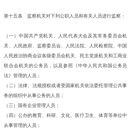
第十五条 监察机关对下列公职人员和有关人员进行监察：
（一）中国共产党机关、人民代表大会及其常务委员会机
关、人民政府、监察委员会、人民法院、人民检察院、中国
人民政治协商会议各级委员会机关、民主党派机关和工商业
联合会机关的公务员，以及参照《中华人民共和国公务员
法》管理的人员；
（二）法律、法规授权或者受国家机关依法委托管理公共事
务的组织中从事公务的人员；
（三）国有企业管理人员；
（四）公办的教育、科研、文化、医疗卫生、体育等单位中
从事管理的人员；