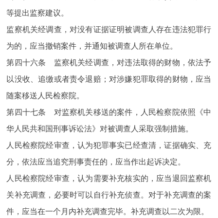
等提出监察建议。
监察机关经调查，对没有证据证明被调查人存在违法犯罪行
为的，应当撤销案件，并通知被调查人所在单位。
第四十六条 监察机关经调查，对违法取得的财物，依法予
以没收、追缴或者责令退赔；对涉嫌犯罪取得的财物，应当
随案移送人民检察院。
第四十七条 对监察机关移送的案件，人民检察院依照《中
华人民共和国刑事诉讼法》对被调查人采取强制措施。
人民检察院经审查，认为犯罪事实已经查清，证据确实、充
分，依法应当追究刑事责任的，应当作出起诉决定。
人民检察院经审查，认为需要补充核实的，应当退回监察机
关补充调查，必要时可以自行补充侦查。对于补充调查的案
件，应当在一个月内补充调查完毕。补充调查以二次为限。