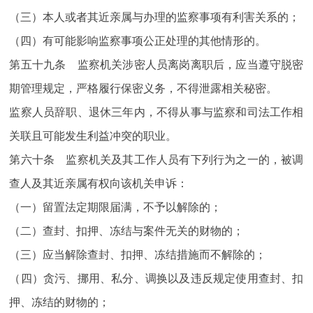
（三）本人或者其近亲属与办理的监察事项有利害关系的；
（四）有可能影响监察事项公正处理的其他情形的。
第五十九条 监察机关涉密人员离岗离职后，应当遵守脱密
期管理规定，严格履行保密义务，不得泄露相关秘密。
监察人员辞职、退休三年内，不得从事与监察和司法工作相
关联且可能发生利益冲突的职业。
第六十条 监察机关及其工作人员有下列行为之一的，被调
查人及其近亲属有权向该机关申诉：
（一）留置法定期限届满，不予以解除的；
（二）查封、扣押、冻结与案件无关的财物的；
（三）应当解除查封、扣押、冻结措施而不解除的；
（四）贪污、挪用、私分、调换以及违反规定使用查封、扣
押、冻结的财物的；