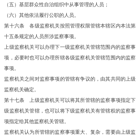
（五）基层群众性自治组织中从事管理的人员；
（六）其他依法履行公职的人员。
第十六条 各级监察机关按照管理权限管辖本辖区内本法第
十五条规定的人员所涉监察事项。
上级监察机关可以办理下一级监察机关管辖范围内的监察事
项，必要时也可以办理所辖各级监察机关管辖范围内的监察
事项。
监察机关之间对监察事项的管辖有争议的，由其共同的上级
监察机关确定。
第十七条 上级监察机关可以将其所管辖的监察事项指定下
级监察机关管辖，也可以将下级监察机关有管辖权的监察事
项指定给其他监察机关管辖。
监察机关认为所管辖的监察事项重大、复杂，需要由上级监