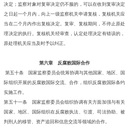
决定；监察对象对复审决定仍不服的，可以在收到复审决定
之日起一个月内，向上一级监察机关申请复核，复核机关应
当在二个月内作出复核决定。复审、复核期间，不停止原处
理决定的执行。复核机关经审查，认定处理决定有错误的，
原处理机关应当及时予以纠正。
第六章 反腐败国际合作
第五十条 国家监察委员会统筹协调与其他国家、地区、国
际组织开展的反腐败国际交流、合作，组织反腐败国际条约
实施工作。
第五十一条 国家监察委员会组织协调有关方面加强与有关
国家、地区、国际组织在反腐败执法、引渡、司法协助、被
判刑人的移管、资产追回和信息交流等领域的合作。