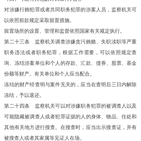
对涉嫌行贿犯罪或者共同职务犯罪的涉案人员，监察机关可
以依照前款规定采取留置措施。
留置场所的设置、管理和监督依照国家有关规定执行。
第二十三条 监察机关调查涉嫌贪污贿赂、失职渎职等严重
职务违法或者职务犯罪，根据工作需要，可以依照规定查
询、冻结涉案单位和个人的存款、汇款、债券、股票、基金
份额等财产。有关单位和个人应当配合。
冻结的财产经查明与案件无关的，应当在查明后三日内解除
冻结，予以退还。
第二十四条 监察机关可以对涉嫌职务犯罪的被调查人以及
可能隐藏被调查人或者犯罪证据的人的身体、物品、住处和
其他有关地方进行搜查。在搜查时，应当出示搜查证，并有
被搜查人或者其家属等见证人在场。