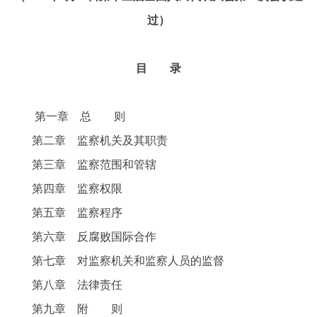
过）
目 录
第一章 总 则
第二章 监察机关及其职责
第三章 监察范围和管辖
第四章 监察权限
第五章 监察程序
第六章 反腐败国际合作
第七章 对监察机关和监察人员的监督
第八章 法律责任
第九章 附 则