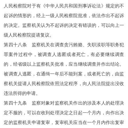
人民检察院对于有《中华人民共和国刑事诉讼法》规定的不
起诉的情形的，经上一级人民检察院批准，依法作出不起诉
的决定。监察机关认为不起诉的决定有错误的，可以向上一
级人民检察院提请复议。
第四十八条 监察机关在调查贪污贿赂、失职渎职等职务犯
罪案件过程中，被调查人逃匿或者死亡，有必要继续调查
的，经省级以上监察机关批准，应当继续调查并作出结论。
被调查人逃匿，在通缉一年后不能到案，或者死亡的，由监
察机关提请人民检察院依照法定程序，向人民法院提出没收
违法所得的申请。
第四十九条 监察对象对监察机关作出的涉及本人的处理决
定不服的，可以在收到处理决定之日起一个月内，向作出决
定的监察机关申请复审，复审机关应当在一个月内作出复审