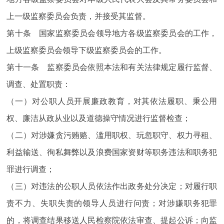
上一级监察委员会负责，并接受其监督。
第十条 国家监察委员会领导地方各级监察委员会的工作，
上级监察委员会领导下级监察委员会的工作。
第十一条 监察委员会依照本法和有关法律规定履行监督、
调查、处置职责：
（一）对公职人员开展廉政教育，对其依法履职、秉公用
权、廉洁从政从业以及道德操守情况进行监督检查；
（二）对涉嫌贪污贿赂、滥用职权、玩忽职守、权力寻租、
利益输送、徇私舞弊以及浪费国家资财等职务违法和职务犯
罪进行调查；
（三）对违法的公职人员依法作出政务处分决定；对履行职
责不力、失职失责的领导人员进行问责；对涉嫌职务犯罪
的，将调查结果移送人民检察院依法审查、提起公诉；向监