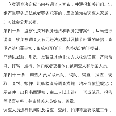
立案调查决定应当向被调查人宣布，并通报相关组织。涉
嫌严重职务违法或者职务犯罪的，应当通知被调查人家属，
并向社会公开发布。
第四十条 监察机关对职务违法和职务犯罪案件，应当进行
调查，收集被调查人有无违法犯罪以及情节轻重的证据，查
明违法犯罪事实，形成相互印证、完整稳定的证据链。
严禁以威胁、引诱、欺骗及其他非法方式收集证据，严禁侮
辱、打骂、虐待、体罚或者变相体罚被调查人和涉案人员。
第四十一条 调查人员采取讯问、询问、留置、搜查、调
取、查封、扣押、勘验检查等调查措施，均应当依照规定出
示证件，出具书面通知，由二人以上进行，形成笔录、报告
等书面材料，并由相关人员签名、盖章。
调查人员进行讯问以及搜查、查封、扣押等重要取证工作，