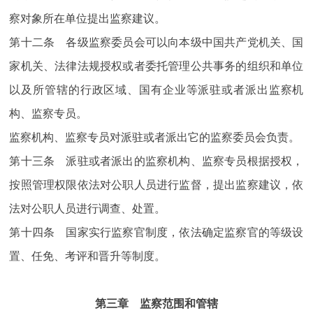
察对象所在单位提出监察建议。
第十二条 各级监察委员会可以向本级中国共产党机关、国
家机关、法律法规授权或者委托管理公共事务的组织和单位
以及所管辖的行政区域、国有企业等派驻或者派出监察机
构、监察专员。
监察机构、监察专员对派驻或者派出它的监察委员会负责。
第十三条 派驻或者派出的监察机构、监察专员根据授权，
按照管理权限依法对公职人员进行监督，提出监察建议，依
法对公职人员进行调查、处置。
第十四条 国家实行监察官制度，依法确定监察官的等级设
置、任免、考评和晋升等制度。
第三章 监察范围和管辖