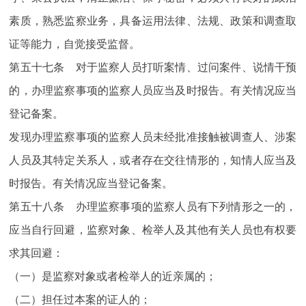
素质，熟悉监察业务，具备运用法律、法规、政策和调查取
证等能力，自觉接受监督。
第五十七条 对于监察人员打听案情、过问案件、说情干预
的，办理监察事项的监察人员应当及时报告。有关情况应当
登记备案。
发现办理监察事项的监察人员未经批准接触被调查人、涉案
人员及其特定关系人，或者存在交往情形的，知情人应当及
时报告。有关情况应当登记备案。
第五十八条 办理监察事项的监察人员有下列情形之一的，
应当自行回避，监察对象、检举人及其他有关人员也有权要
求其回避：
（一）是监察对象或者检举人的近亲属的；
（二）担任过本案的证人的；