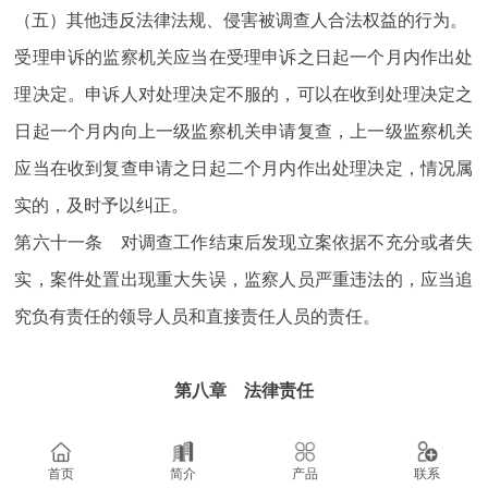
（五）其他违反法律法规、侵害被调查人合法权益的行为。
受理申诉的监察机关应当在受理申诉之日起一个月内作出处
理决定。申诉人对处理决定不服的，可以在收到处理决定之
日起一个月内向上一级监察机关申请复查，上一级监察机关
应当在收到复查申请之日起二个月内作出处理决定，情况属
实的，及时予以纠正。
第六十一条 对调查工作结束后发现立案依据不充分或者失
实，案件处置出现重大失误，监察人员严重违法的，应当追
究负有责任的领导人员和直接责任人员的责任。
第八章 法律责任
第六十二条 有关单位拒不执行监察机关作出的处理决定，
首页
简介
产品
联系