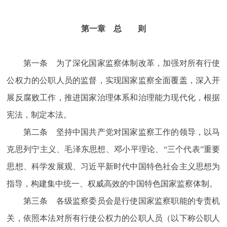
第一章 总 则
第一条 为了深化国家监察体制改革，加强对所有行使
公权力的公职人员的监督，实现国家监察全面覆盖，深入开
展反腐败工作，推进国家治理体系和治理能力现代化，根据
宪法，制定本法。
第二条 坚持中国共产党对国家监察工作的领导，以马
克思列宁主义、毛泽东思想、邓小平理论、“三个代表”重要
思想、科学发展观、习近平新时代中国特色社会主义思想为
指导，构建集中统一、权威高效的中国特色国家监察体制。
第三条 各级监察委员会是行使国家监察职能的专责机
关，依照本法对所有行使公权力的公职人员（以下称公职人