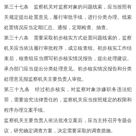
第三十七条 监察机关对监察对象的问题线索，应当按照有
关规定提出处置意见，履行审批手续，进行分类办理。线索
处置情况应当定期汇总、通报，定期检查、抽查。
第三十八条 需要采取初步核实方式处置问题线索的，监察
机关应当依法履行审批程序，成立核查组。初步核实工作结
束后，核查组应当撰写初步核实情况报告，提出处理建议。
承办部门应当提出分类处理意见。初步核实情况报告和分类
处理意见报监察机关主要负责人审批。
第三十九条 经过初步核实，对监察对象涉嫌职务违法犯
罪，需要追究法律责任的，监察机关应当按照规定的权限和
程序办理立案手续。
监察机关主要负责人依法批准立案后，应当主持召开专题会
议，研究确定调查方案，决定需要采取的调查措施。