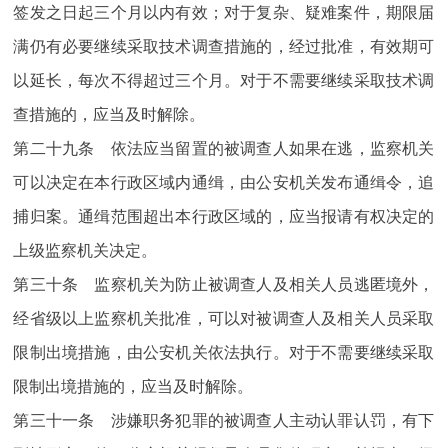
签发之日起三个月以内有效；对于复杂、疑难案件，期限届
满仍有必要继续采取技术调查措施的，经过批准，有效期可
以延长，每次不得超过三个月。对于不需要继续采取技术调
查措施的，应当及时解除。
第二十九条 依法应当留置的被调查人如果在逃，监察机关
可以决定在本行政区域内通缉，由公安机关发布通缉令，追
捕归案。通缉范围超出本行政区域的，应当报请有权决定的
上级监察机关决定。
第三十条 监察机关为防止被调查人及相关人员逃匿境外，
经省级以上监察机关批准，可以对被调查人及相关人员采取
限制出境措施，由公安机关依法执行。对于不需要继续采取
限制出境措施的，应当及时解除。
第三十一条 涉嫌职务犯罪的被调查人主动认罪认罚，有下