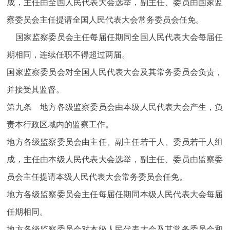
成，主任由全国人民代表大会选举，副主任、委员由国家监
察委员会主任提请全国人民代表大会常务委员会任免。
国家监察委员会主任每届任期同全国人民代表大会每届任
期相同，连续任职不得超过两届。
国家监察委员会对全国人民代表大会及其常务委员会负责，
并接受其监督。
第九条 地方各级监察委员会由本级人民代表大会产生，负
责本行政区域内的监察工作。
地方各级监察委员会由主任、副主任若干人、委员若干人组
成，主任由本级人民代表大会选举，副主任、委员由监察委
员会主任提请本级人民代表大会常务委员会任免。
地方各级监察委员会主任每届任期同本级人民代表大会每届
任期相同。
地方各级监察委员会对本级人民代表大会及其常务委员会和