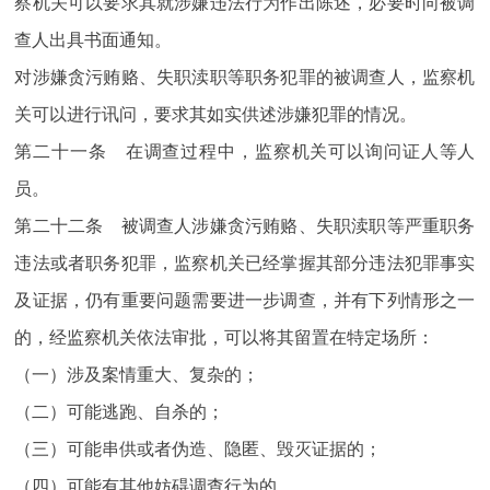
察机关可以要求其就涉嫌违法行为作出陈述，必要时向被调
查人出具书面通知。
对涉嫌贪污贿赂、失职渎职等职务犯罪的被调查人，监察机
关可以进行讯问，要求其如实供述涉嫌犯罪的情况。
第二十一条 在调查过程中，监察机关可以询问证人等人
员。
第二十二条 被调查人涉嫌贪污贿赂、失职渎职等严重职务
违法或者职务犯罪，监察机关已经掌握其部分违法犯罪事实
及证据，仍有重要问题需要进一步调查，并有下列情形之一
的，经监察机关依法审批，可以将其留置在特定场所：
（一）涉及案情重大、复杂的；
（二）可能逃跑、自杀的；
（三）可能串供或者伪造、隐匿、毁灭证据的；
（四）可能有其他妨碍调查行为的。