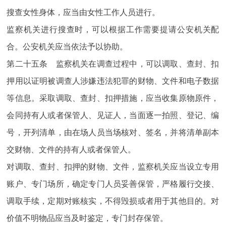
搜查女性身体，应当由女性工作人员进行。
监察机关进行搜查时，可以根据工作需要提请公安机关配
合。公安机关应当依法予以协助。
第二十五条 监察机关在调查过程中，可以调取、查封、扣
押用以证明被调查人涉嫌违法犯罪的财物、文件和电子数据
等信息。采取调取、查封、扣押措施，应当收集原物原件，
会同持有人或者保管人、见证人，当面逐一拍照、登记、编
号，开列清单，由在场人员当场核对、签名，并将清单副本
交财物、文件的持有人或者保管人。
对调取、查封、扣押的财物、文件，监察机关应当设立专用
账户、专门场所，确定专门人员妥善保管，严格履行交接、
调取手续，定期对账核实，不得毁损或者用于其他目的。对
价值不明物品应当及时鉴定，专门封存保管。