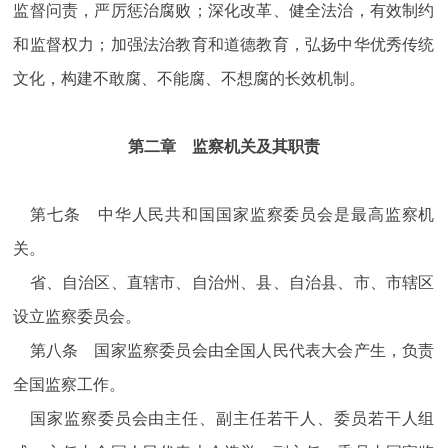
监督问责，严厉惩治腐败；深化改革、健全法治，有效制约
和监督权力；加强法治教育和道德教育，弘扬中华优秀传统
文化，构建不敢腐、不能腐、不想腐的长效机制。
第二章 监察机关及其职责
第七条 中华人民共和国国家监察委员会是最高监察机
关。
省、自治区、直辖市、自治州、县、自治县、市、市辖区
设立监察委员会。
第八条 国家监察委员会由全国人民代表大会产生，负责
全国监察工作。
国家监察委员会由主任、副主任若干人、委员若干人组