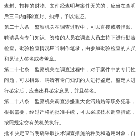
查封、扣押的财物、文件经查明与案件无关的，应当在查明
后三日内解除查封、扣押，予以退还。
第二十六条 监察机关在调查过程中，可以直接或者指派、
聘请具有专门知识、资格的人员在调查人员主持下进行勘验
检查。勘验检查情况应当制作笔录，由参加勘验检查的人员
和见证人签名或者盖章。
第二十七条 监察机关在调查过程中，对于案件中的专门性
问题，可以指派、聘请有专门知识的人进行鉴定。鉴定人进
行鉴定后，应当出具鉴定意见，并且签名。
第二十八条 监察机关调查涉嫌重大贪污贿赂等职务犯罪，
根据需要，经过严格的批准手续，可以采取技术调查措施，
按照规定交有关机关执行。
批准决定应当明确采取技术调查措施的种类和适用对象，自