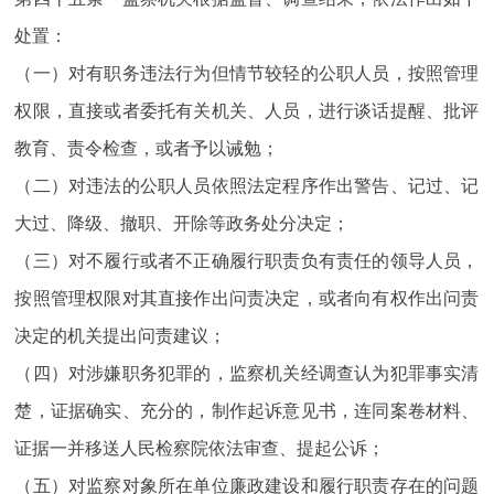
处置：
（一）对有职务违法行为但情节较轻的公职人员，按照管理
权限，直接或者委托有关机关、人员，进行谈话提醒、批评
教育、责令检查，或者予以诫勉；
（二）对违法的公职人员依照法定程序作出警告、记过、记
大过、降级、撤职、开除等政务处分决定；
（三）对不履行或者不正确履行职责负有责任的领导人员，
按照管理权限对其直接作出问责决定，或者向有权作出问责
决定的机关提出问责建议；
（四）对涉嫌职务犯罪的，监察机关经调查认为犯罪事实清
楚，证据确实、充分的，制作起诉意见书，连同案卷材料、
证据一并移送人民检察院依法审查、提起公诉；
（五）对监察对象所在单位廉政建设和履行职责存在的问题