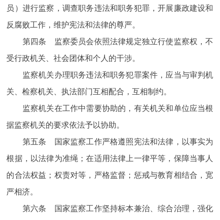
员）进行监察，调查职务违法和职务犯罪，开展廉政建设和
反腐败工作，维护宪法和法律的尊严。
第四条 监察委员会依照法律规定独立行使监察权，不
受行政机关、社会团体和个人的干涉。
监察机关办理职务违法和职务犯罪案件，应当与审判机
关、检察机关、执法部门互相配合，互相制约。
监察机关在工作中需要协助的，有关机关和单位应当根
据监察机关的要求依法予以协助。
第五条 国家监察工作严格遵照宪法和法律，以事实为
根据，以法律为准绳；在适用法律上一律平等，保障当事人
的合法权益；权责对等，严格监督；惩戒与教育相结合，宽
严相济。
第六条 国家监察工作坚持标本兼治、综合治理，强化