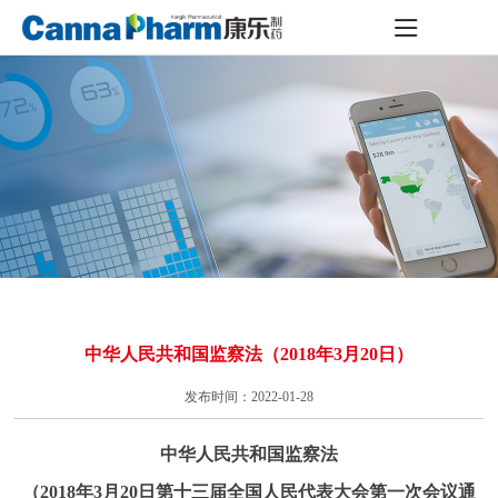
中华人民共和国监察法（2018年3月20日）
发布时间：2022-01-28
中华人民共和国监察法
（2018年3月20日第十三届全国人民代表大会第一次会议通