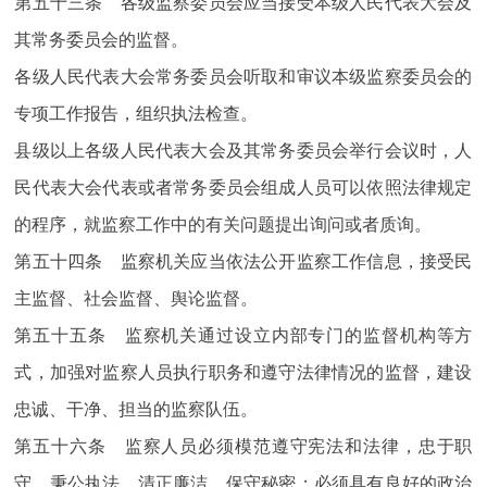
第五十三条 各级监察委员会应当接受本级人民代表大会及
其常务委员会的监督。
各级人民代表大会常务委员会听取和审议本级监察委员会的
专项工作报告，组织执法检查。
县级以上各级人民代表大会及其常务委员会举行会议时，人
民代表大会代表或者常务委员会组成人员可以依照法律规定
的程序，就监察工作中的有关问题提出询问或者质询。
第五十四条 监察机关应当依法公开监察工作信息，接受民
主监督、社会监督、舆论监督。
第五十五条 监察机关通过设立内部专门的监督机构等方
式，加强对监察人员执行职务和遵守法律情况的监督，建设
忠诚、干净、担当的监察队伍。
第五十六条 监察人员必须模范遵守宪法和法律，忠于职
守、秉公执法，清正廉洁、保守秘密；必须具有良好的政治