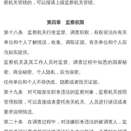
察机关管辖的，可以报请上级监察机关管辖。
第四章 监察权限
第十八条 监察机关行使监督、调查职权，有权依法向有关
单位和个人了解情况，收集、调取证据。有关单位和个人应
当如实提供。
监察机关及其工作人员对监督、调查过程中知悉的国家秘
密、商业秘密、个人隐私，应当保密。
任何单位和个人不得伪造、隐匿或者毁灭证据。
第十九条 对可能发生职务违法的监察对象，监察机关按照
管理权限，可以直接或者委托有关机关、人员进行谈话或者
要求说明情况。
第二十条 在调查过程中，对涉嫌职务违法的被调查人，监