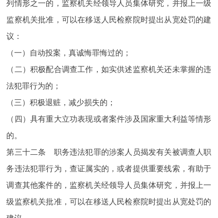
列情形之一的，监察机关经领导人员集体研究，并报上一级
监察机关批准，可以在移送人民检察院时提出从宽处罚的建
议：
（一）自动投案，真诚悔罪悔过的；
（二）积极配合调查工作，如实供述监察机关还未掌握的违
法犯罪行为的；
（三）积极退赃，减少损失的；
（四）具有重大立功表现或者案件涉及国家重大利益等情形
的。
第三十二条 职务违法犯罪的涉案人员揭发有关被调查人职
务违法犯罪行为，查证属实的，或者提供重要线索，有助于
调查其他案件的，监察机关经领导人员集体研究，并报上一
级监察机关批准，可以在移送人民检察院时提出从宽处罚的