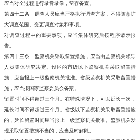
应当对全过程进行录音录像，留存备查。
第四十二条 调查人员应当严格执行调查方案，不得随意扩
大调查范围、变更调查对象和事项。
对调查过程中的重要事项，应当集体研究后按程序请示报
告。
第四十三条 监察机关采取留置措施，应当由监察机关领导
人员集体研究决定。设区的市级以下监察机关采取留置措
施，应当报上一级监察机关批准。省级监察机关采取留置措
施，应当报国家监察委员会备案。
留置时间不得超过三个月。在特殊情况下，可以延长一次，
延长时间不得超过三个月。省级以下监察机关采取留置措施
的，延长留置时间应当报上一级监察机关批准。监察机关发
现采取留置措施不当的，应当及时解除。