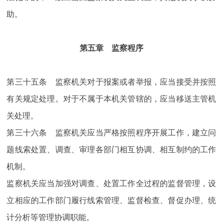
助。
第五章 监察程序
第三十五条 监察机关对于报案或者举报，应当接受并按照
有关规定处理。对于不属于本机关管辖的，应当移送主管机
关处理。
第三十六条 监察机关应当严格按照程序开展工作，建立问
题线索处置、调查、审理各部门相互协调、相互制约的工作
机制。
监察机关应当加强对调查、处置工作全过程的监督管理，设
立相应的工作部门履行线索管理、监督检查、督促办理、统
计分析等管理协调职能。