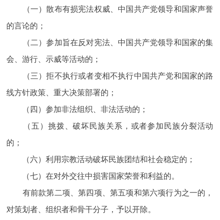
（一）散布有损宪法权威、中国共产党领导和国家声誉
的言论的；
（二）参加旨在反对宪法、中国共产党领导和国家的集
会、游行、示威等活动的；
（三）拒不执行或者变相不执行中国共产党和国家的路
线方针政策、重大决策部署的；
（四）参加非法组织、非法活动的；
（五）挑拨、破坏民族关系，或者参加民族分裂活动
的；
（六）利用宗教活动破坏民族团结和社会稳定的；
（七）在对外交往中损害国家荣誉和利益的。
有前款第二项、第四项、第五项和第六项行为之一的，
对策划者、组织者和骨干分子，予以开除。