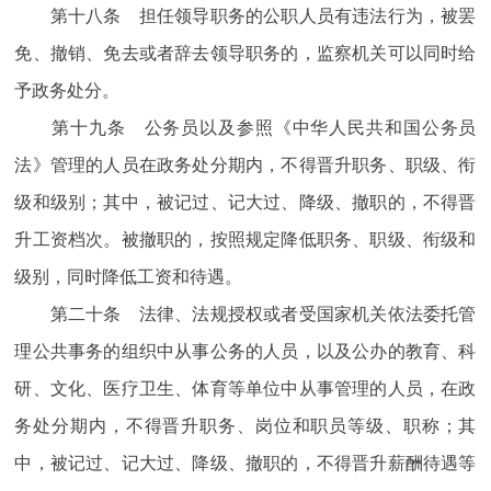
第十八条 担任领导职务的公职人员有违法行为，被罢
免、撤销、免去或者辞去领导职务的，监察机关可以同时给
予政务处分。
第十九条 公务员以及参照《中华人民共和国公务员
法》管理的人员在政务处分期内，不得晋升职务、职级、衔
级和级别；其中，被记过、记大过、降级、撤职的，不得晋
升工资档次。被撤职的，按照规定降低职务、职级、衔级和
级别，同时降低工资和待遇。
第二十条 法律、法规授权或者受国家机关依法委托管
理公共事务的组织中从事公务的人员，以及公办的教育、科
研、文化、医疗卫生、体育等单位中从事管理的人员，在政
务处分期内，不得晋升职务、岗位和职员等级、职称；其
中，被记过、记大过、降级、撤职的，不得晋升薪酬待遇等