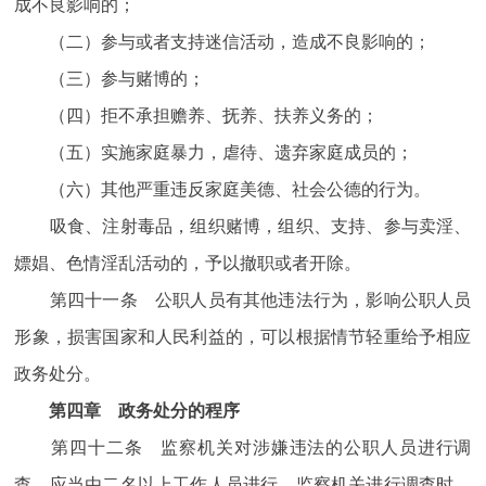
成不良影响的；
（二）参与或者支持迷信活动，造成不良影响的；
（三）参与赌博的；
（四）拒不承担赡养、抚养、扶养义务的；
（五）实施家庭暴力，虐待、遗弃家庭成员的；
（六）其他严重违反家庭美德、社会公德的行为。
吸食、注射毒品，组织赌博，组织、支持、参与卖淫、
嫖娼、色情淫乱活动的，予以撤职或者开除。
第四十一条 公职人员有其他违法行为，影响公职人员
形象，损害国家和人民利益的，可以根据情节轻重给予相应
政务处分。
第四章 政务处分的程序
第四十二条 监察机关对涉嫌违法的公职人员进行调
查，应当由二名以上工作人员进行。监察机关进行调查时，