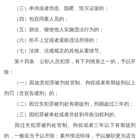
（三）串供或者伪造、隐匿、毁灭证据的；
（四）包庇同案人员的；
（五）胁迫、唆使他人实施违法行为的；
（六）拒不上交或者退赔违法所得的；
（七）法律、法规规定的其他从重情节。
第十四条 公职人员犯罪，有下列情形之一的，予以开
除：
（一）因故意犯罪被判处管制、拘役或者有期徒刑以上
刑罚（含宣告缓刑）的；
（二）因过失犯罪被判处有期徒刑，刑期超过三年的；
（三）因犯罪被单处或者并处剥夺政治权利的。
因过失犯罪被判处管制、拘役或者三年以下有期徒刑
的，一般应当予以开除；案件情况特殊，予以撤职更为适当