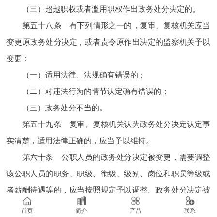
（三）超越职权或者滥用职权作出政务处分决定的。
第五十八条 有下列情形之一的，复审、复核机关应当
变更原政务处分决定，或者责令原作出决定的监察机关予以
变更：
（一）适用法律、法规确有错误的；
（二）对违法行为的情节认定确有错误的；
（三）政务处分不当的。
第五十九条 复审、复核机关认为政务处分决定认定事
实清楚，适用法律正确的，应当予以维持。
第六十条 公职人员的政务处分决定被变更，需要调整
该公职人员的职务、职级、衔级、级别、岗位和职员等级或
者薪酬待遇等的，应当按照规定予以调整。政务处分决定被
撤销的，应当恢复该公职人员的级别、薪酬待遇，按照原职
首页
简介
产品
联系