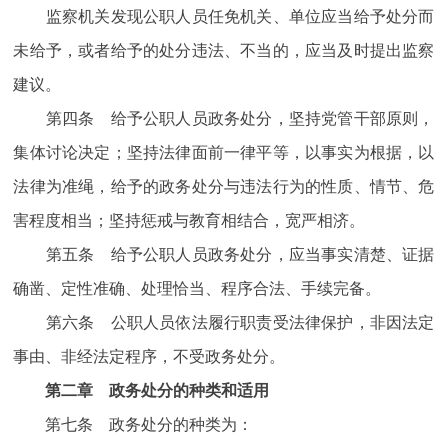
监察机关发现公职人员任免机关、单位应当给予处分而
未给予，或者给予的处分违法、不当的，应当及时提出监察
建议。
第四条 给予公职人员政务处分，坚持党管干部原则，
集体讨论决定；坚持法律面前一律平等，以事实为根据，以
法律为准绳，给予的政务处分与违法行为的性质、情节、危
害程度相当；坚持惩戒与教育相结合，宽严相济。
第五条 给予公职人员政务处分，应当事实清楚、证据
确凿、定性准确、处理恰当、程序合法、手续完备。
第六条 公职人员依法履行职责受法律保护，非因法定
事由、非经法定程序，不受政务处分。
第二章 政务处分的种类和适用
第七条 政务处分的种类为：