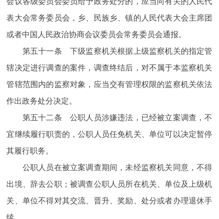
会议各级委员会委员给予政务处分的，应当向有关的人民代
表大会常务委员会，乡、民族乡、镇的人民代表大会主席团
或者中国人民政治协商会议委员会常务委员会通报。
第五十一条 下级监察机关根据上级监察机关的指定管
辖决定进行调查的案件，调查终结后，对不属于本监察机关
管辖范围内的监察对象，应当交有管理权限的监察机关依法
作出政务处分决定。
第五十二条 公职人员涉嫌违法，已经被立案调查，不
宜继续履行职责的，公职人员任免机关、单位可以决定暂停
其履行职务。
公职人员在被立案调查期间，未经监察机关同意，不得
出境、辞去公职；被调查公职人员所在机关、单位及上级机
关、单位不得对其交流、晋升、奖励、处分或者办理退休手
续。