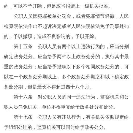
的，可以不予开除，但是应当报请上一级机关批准。
公职人员因犯罪被单处罚金，或者犯罪情节轻微，人民
检察院依法作出不起诉决定或者人民法院依法免予刑事处罚
的，予以撤职；造成不良影响的，予以开除。
第十五条 公职人员有两个以上违法行为的，应当分别
确定政务处分。应当给予两种以上政务处分的，执行其中最
重的政务处分；应当给予撤职以下多个相同政务处分的，可
以在一个政务处分期以上、多个政务处分期之和以下确定政
务处分期，但是最长不得超过四十八个月。
第十六条 对公职人员的同一违法行为，监察机关和公
职人员任免机关、单位不得重复给予政务处分和处分。
第十七条 公职人员有违法行为，有关机关依照规定给
予组织处理的，监察机关可以同时给予政务处分。