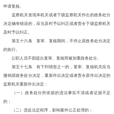
申请复核。
监察机关发现本机关或者下级监察机关作出的政务处分
决定确有错误的，应当及时予以纠正或者责令下级监察机关
及时予以纠正。
第五十六条 复审、复核期间，不停止原政务处分决定
的执行。
公职人员不因提出复审、复核而被加重政务处分。
第五十七条 有下列情形之一的，复审、复核机关应当
撤销原政务处分决定，重新作出决定或者责令原作出决定的
监察机关重新作出决定：
（一）政务处分所依据的违法事实不清或者证据不足
的；
（二）违反法定程序，影响案件公正处理的；