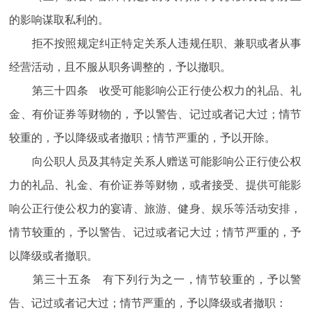
的影响谋取私利的。
拒不按照规定纠正特定关系人违规任职、兼职或者从事
经营活动，且不服从职务调整的，予以撤职。
第三十四条 收受可能影响公正行使公权力的礼品、礼
金、有价证券等财物的，予以警告、记过或者记大过；情节
较重的，予以降级或者撤职；情节严重的，予以开除。
向公职人员及其特定关系人赠送可能影响公正行使公权
力的礼品、礼金、有价证券等财物，或者接受、提供可能影
响公正行使公权力的宴请、旅游、健身、娱乐等活动安排，
情节较重的，予以警告、记过或者记大过；情节严重的，予
以降级或者撤职。
第三十五条 有下列行为之一，情节较重的，予以警
告、记过或者记大过；情节严重的，予以降级或者撤职：