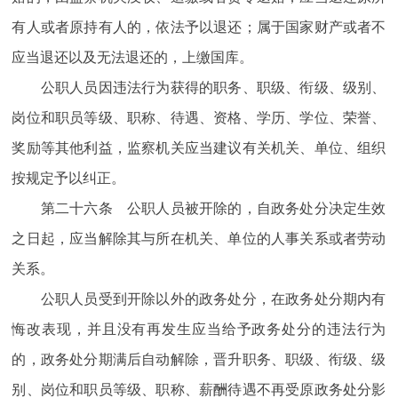
有人或者原持有人的，依法予以退还；属于国家财产或者不
应当退还以及无法退还的，上缴国库。
公职人员因违法行为获得的职务、职级、衔级、级别、
岗位和职员等级、职称、待遇、资格、学历、学位、荣誉、
奖励等其他利益，监察机关应当建议有关机关、单位、组织
按规定予以纠正。
第二十六条 公职人员被开除的，自政务处分决定生效
之日起，应当解除其与所在机关、单位的人事关系或者劳动
关系。
公职人员受到开除以外的政务处分，在政务处分期内有
悔改表现，并且没有再发生应当给予政务处分的违法行为
的，政务处分期满后自动解除，晋升职务、职级、衔级、级
别、岗位和职员等级、职称、薪酬待遇不再受原政务处分影