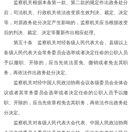
监察机关根据本条第一款、第二款的规定作出政务处分
后，司法机关、行政机关依法改变原生效判决、裁定、决定
等，对原政务处分决定产生影响的，监察机关应当根据改变
后的判决、裁定、决定等重新作出相应处理。
第五十条 监察机关对经各级人民代表大会、县级以上
各级人民代表大会常务委员会选举或者决定任命的公职人员
予以撤职、开除的，应当先依法罢免、撤销或者免去其职
务，再依法作出政务处分决定。
监察机关对经中国人民政治协商会议各级委员会全体会
议或者其常务委员会选举或者决定任命的公职人员予以撤
职、开除的，应当先依章程免去其职务，再依法作出政务处
分决定。
监察机关对各级人民代表大会代表、中国人民政治协商