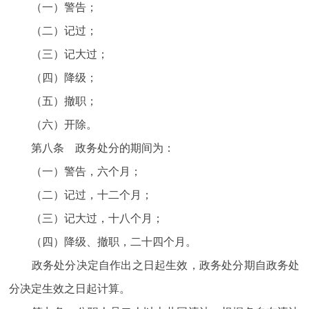
（一）警告；
（二）记过；
（三）记大过；
（四）降级；
（五）撤职；
（六）开除。
第八条 政务处分的期间为：
（一）警告，六个月；
（二）记过，十二个月；
（三）记大过，十八个月；
（四）降级、撤职，二十四个月。
政务处分决定自作出之日起生效，政务处分期自政务处
分决定生效之日起计算。