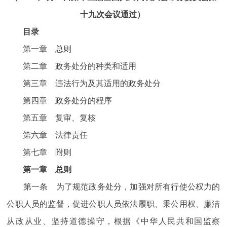
十九次会议通过）
目录
第一章 总则
第二章 政务处分的种类和适用
第三章 违法行为及其适用的政务处分
第四章 政务处分的程序
第五章 复审、复核
第六章 法律责任
第七章 附则
第一章 总则
第一条 为了规范政务处分，加强对所有行使公权力的
公职人员的监督，促进公职人员依法履职、秉公用权、廉洁
从政从业、坚持道德操守，根据《中华人民共和国监察