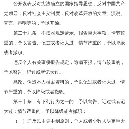
公开发表反对宪法确立的国家指导思想，反对中国共产
党领导，反对社会主义制度，反对改革开放的文章、演说、
宣言、声明等的，予以开除。
第二十九条 不按照规定请示、报告重大事项，情节较
重的，予以警告、记过或者记大过；情节严重的，予以降级
或者撤职。
违反个人有关事项报告规定，隐瞒不报，情节较重的，
予以警告、记过或者记大过。
篡改、伪造本人档案资料的，予以记过或者记大过；情
节严重的，予以降级或者撤职。
第三十条 有下列行为之一的，予以警告、记过或者记
大过；情节严重的，予以降级或者撤职：
（一）违反民主集中制原则，个人或者少数人决定重大