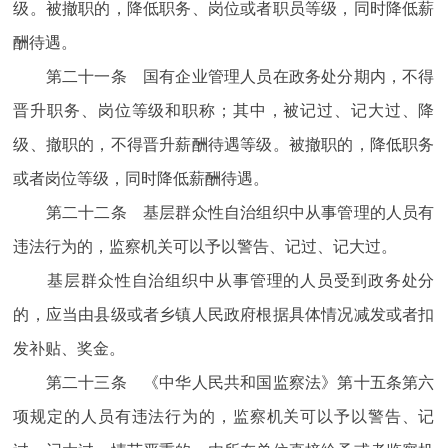
级。被撤职的，降低职务、岗位或者职员等级，同时降低薪
酬待遇。
第二十一条 国有企业管理人员在政务处分期内，不得
晋升职务、岗位等级和职称；其中，被记过、记大过、降
级、撤职的，不得晋升薪酬待遇等级。被撤职的，降低职务
或者岗位等级，同时降低薪酬待遇。
第二十二条 基层群众性自治组织中从事管理的人员有
违法行为的，监察机关可以予以警告、记过、记大过。
基层群众性自治组织中从事管理的人员受到政务处分
的，应当由县级或者乡镇人民政府根据具体情况减发或者扣
发补贴、奖金。
第二十三条 《中华人民共和国监察法》第十五条第六
项规定的人员有违法行为的，监察机关可以予以警告、记