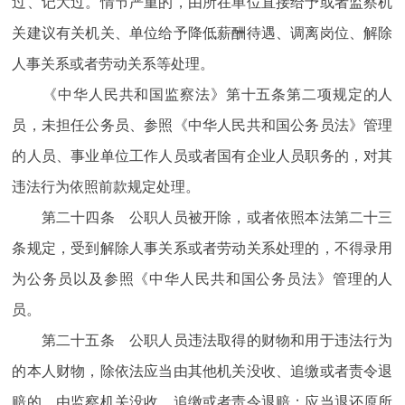
过、记大过。情节严重的，由所在单位直接给予或者监察机
关建议有关机关、单位给予降低薪酬待遇、调离岗位、解除
人事关系或者劳动关系等处理。
《中华人民共和国监察法》第十五条第二项规定的人
员，未担任公务员、参照《中华人民共和国公务员法》管理
的人员、事业单位工作人员或者国有企业人员职务的，对其
违法行为依照前款规定处理。
第二十四条 公职人员被开除，或者依照本法第二十三
条规定，受到解除人事关系或者劳动关系处理的，不得录用
为公务员以及参照《中华人民共和国公务员法》管理的人
员。
第二十五条 公职人员违法取得的财物和用于违法行为
的本人财物，除依法应当由其他机关没收、追缴或者责令退
赔的，由监察机关没收、追缴或者责令退赔；应当退还原所