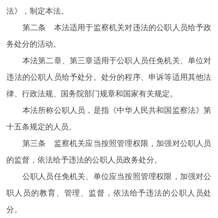
法》，制定本法。
第二条 本法适用于监察机关对违法的公职人员给予政
务处分的活动。
本法第二章、第三章适用于公职人员任免机关、单位对
违法的公职人员给予处分。处分的程序、申诉等适用其他法
律、行政法规、国务院部门规章和国家有关规定。
本法所称公职人员，是指《中华人民共和国监察法》第
十五条规定的人员。
第三条 监察机关应当按照管理权限，加强对公职人员
的监督，依法给予违法的公职人员政务处分。
公职人员任免机关、单位应当按照管理权限，加强对公
职人员的教育、管理、监督，依法给予违法的公职人员处
分。