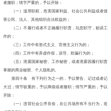
者撤职；情节严重的，予以开除：
（一）滥用职权，危害国家利益、社会公共利益或者侵
害公民、法人、其他组织合法权益的；
（二）不履行或者不正确履行职责，玩忽职守，贻误工
作的；
（三）工作中有形式主义、官僚主义行为的；
（四）工作中有弄虚作假，误导、欺骗行为的；
（五）泄露国家秘密、工作秘密，或者泄露因履行职责
掌握的商业秘密、个人隐私的。
第四十条 有下列行为之一的，予以警告、记过或者记
大过；情节较重的，予以降级或者撤职；情节严重的，予以
开除：
（一）违背社会公序良俗，在公共场所有不当行为，造