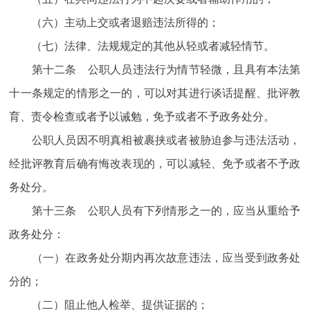
（六）主动上交或者退赔违法所得的；
（七）法律、法规规定的其他从轻或者减轻情节。
第十二条 公职人员违法行为情节轻微，且具有本法第
十一条规定的情形之一的，可以对其进行谈话提醒、批评教
育、责令检查或者予以诫勉，免予或者不予政务处分。
公职人员因不明真相被裹挟或者被胁迫参与违法活动，
经批评教育后确有悔改表现的，可以减轻、免予或者不予政
务处分。
第十三条 公职人员有下列情形之一的，应当从重给予
政务处分：
（一）在政务处分期内再次故意违法，应当受到政务处
分的；
（二）阻止他人检举、提供证据的；