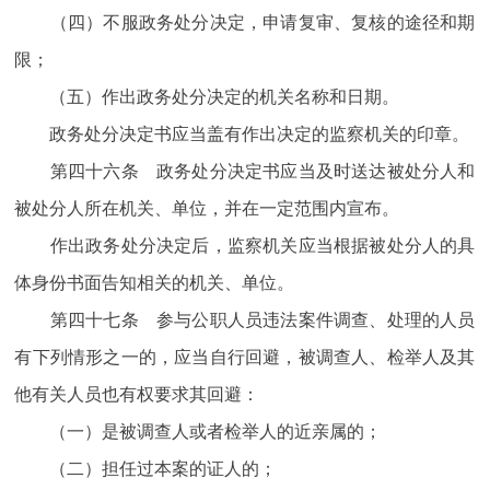
（四）不服政务处分决定，申请复审、复核的途径和期
限；
（五）作出政务处分决定的机关名称和日期。
政务处分决定书应当盖有作出决定的监察机关的印章。
第四十六条 政务处分决定书应当及时送达被处分人和
被处分人所在机关、单位，并在一定范围内宣布。
作出政务处分决定后，监察机关应当根据被处分人的具
体身份书面告知相关的机关、单位。
第四十七条 参与公职人员违法案件调查、处理的人员
有下列情形之一的，应当自行回避，被调查人、检举人及其
他有关人员也有权要求其回避：
（一）是被调查人或者检举人的近亲属的；
（二）担任过本案的证人的；