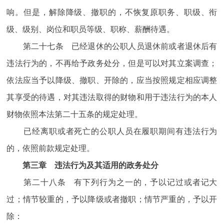
响。但是，解除降级、撤职的，不恢复原职务、职级、衔
级、级别、岗位和职员等级、职称、薪酬待遇。
第二十七条 已经退休的公职人员退休前或者退休后有
违法行为的，不再给予政务处分，但是可以对其立案调查；
依法应当予以降级、撤职、开除的，应当按照规定相应调整
其享受的待遇，对其违法取得的财物和用于违法行为的本人
财物依照本法第二十五条的规定处理。
已经离职或者死亡的公职人员在履职期间有违法行为
的，依照前款规定处理。
第三章 违法行为及其适用的政务处分
第二十八条 有下列行为之一的，予以记过或者记大
过；情节较重的，予以降级或者撤职；情节严重的，予以开
除：