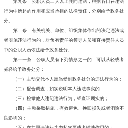
第九条 公职人员二人以上共同违法，根据各自在违法
行为中所起的作用和应当承担的法律责任，分别给予政务处
分。
第十条 有关机关、单位、组织集体作出的决定违法或
者实施违法行为的，对负有责任的领导人员和直接责任人员
中的公职人员依法给予政务处分。
第十一条 公职人员有下列情形之一的，可以从轻或者
减轻给予政务处分：
（一）主动交代本人应当受到政务处分的违法行为的；
（二）配合调查，如实说明本人违法事实的；
（三）检举他人违纪违法行为，经查证属实的；
（四）主动采取措施，有效避免、挽回损失或者消除不
良影响的；
（五）在共同违法行为中起次要或者辅助作用的；