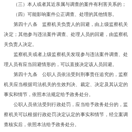
（三）本人或者其近亲属与调查的案件有利害关系的；
（四）可能影响案件公正调查、处理的其他情形。
第四十八条 监察机关负责人的回避，由上级监察机关
决定；其他参与违法案件调查、处理人员的回避，由监察机
关负责人决定。
监察机关或者上级监察机关发现参与违法案件调查、处
理人员有应当回避情形的，可以直接决定该人员回避。
第四十九条 公职人员依法受到刑事责任追究的，监察
机关应当根据司法机关的生效判决、裁定、决定及其认定的
事实和情节，依照本法规定给予政务处分。
公职人员依法受到行政处罚，应当给予政务处分的，监
察机关可以根据行政处罚决定认定的事实和情节，经立案调
查核实后，依照本法给予政务处分。