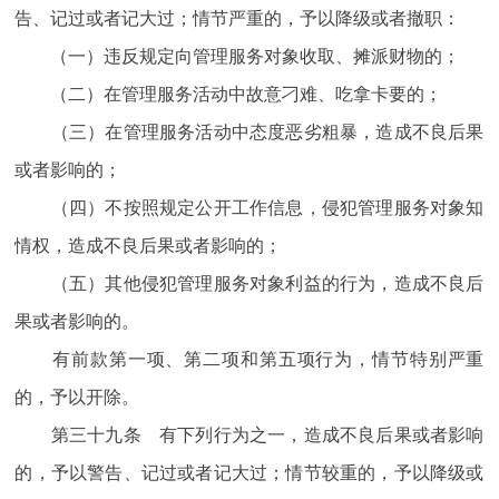
告、记过或者记大过；情节严重的，予以降级或者撤职：
（一）违反规定向管理服务对象收取、摊派财物的；
（二）在管理服务活动中故意刁难、吃拿卡要的；
（三）在管理服务活动中态度恶劣粗暴，造成不良后果
或者影响的；
（四）不按照规定公开工作信息，侵犯管理服务对象知
情权，造成不良后果或者影响的；
（五）其他侵犯管理服务对象利益的行为，造成不良后
果或者影响的。
有前款第一项、第二项和第五项行为，情节特别严重
的，予以开除。
第三十九条 有下列行为之一，造成不良后果或者影响
的，予以警告、记过或者记大过；情节较重的，予以降级或