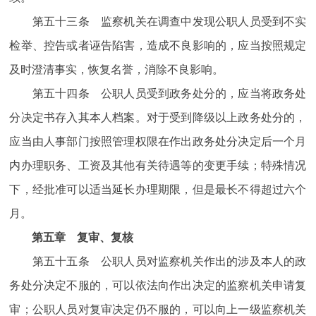
第五十三条 监察机关在调查中发现公职人员受到不实
检举、控告或者诬告陷害，造成不良影响的，应当按照规定
及时澄清事实，恢复名誉，消除不良影响。
第五十四条 公职人员受到政务处分的，应当将政务处
分决定书存入其本人档案。对于受到降级以上政务处分的，
应当由人事部门按照管理权限在作出政务处分决定后一个月
内办理职务、工资及其他有关待遇等的变更手续；特殊情况
下，经批准可以适当延长办理期限，但是最长不得超过六个
月。
第五章 复审、复核
第五十五条 公职人员对监察机关作出的涉及本人的政
务处分决定不服的，可以依法向作出决定的监察机关申请复
审；公职人员对复审决定仍不服的，可以向上一级监察机关