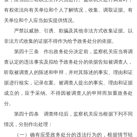
有权依法向有关单位和个人了解情况，收集、调取证据。有
关单位和个人应当如实提供情况。
严禁以威胁、引诱、欺骗及其他非法方式收集证据。以
非法方式收集的证据不得作为给予政务处分的依据。
第四十三条 作出政务处分决定前，监察机关应当将调
查认定的违法事实及拟给予政务处分的依据告知被调查人，
听取被调查人的陈述和申辩，并对其陈述的事实、理由和证
据进行核实，记录在案。被调查人提出的事实、理由和证据
成立的，应予采纳。不得因被调查人的申辩而加重政务处
分。
第四十四条 调查终结后，监察机关应当根据下列不同
情况，分别作出处理：
（一）确有应受政务处分的违法行为的，根据情节轻