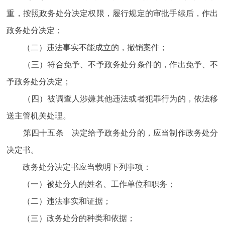
重，按照政务处分决定权限，履行规定的审批手续后，作出
政务处分决定；
（二）违法事实不能成立的，撤销案件；
（三）符合免予、不予政务处分条件的，作出免予、不
予政务处分决定；
（四）被调查人涉嫌其他违法或者犯罪行为的，依法移
送主管机关处理。
第四十五条 决定给予政务处分的，应当制作政务处分
决定书。
政务处分决定书应当载明下列事项：
（一）被处分人的姓名、工作单位和职务；
（二）违法事实和证据；
（三）政务处分的种类和依据；