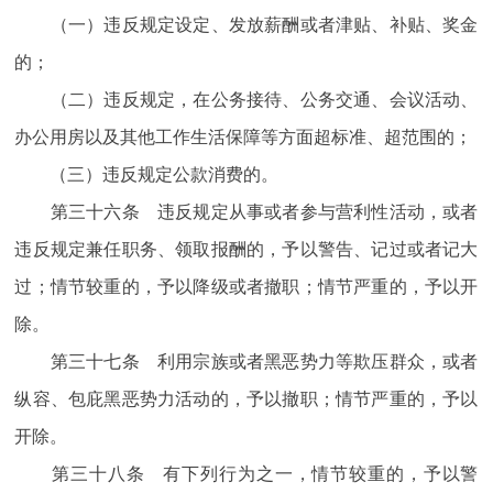
（一）违反规定设定、发放薪酬或者津贴、补贴、奖金
的；
（二）违反规定，在公务接待、公务交通、会议活动、
办公用房以及其他工作生活保障等方面超标准、超范围的；
（三）违反规定公款消费的。
第三十六条 违反规定从事或者参与营利性活动，或者
违反规定兼任职务、领取报酬的，予以警告、记过或者记大
过；情节较重的，予以降级或者撤职；情节严重的，予以开
除。
第三十七条 利用宗族或者黑恶势力等欺压群众，或者
纵容、包庇黑恶势力活动的，予以撤职；情节严重的，予以
开除。
第三十八条 有下列行为之一，情节较重的，予以警