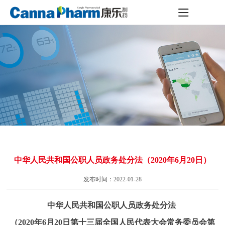
中华人民共和国公职人员政务处分法（2020年6月20日）
发布时间：2022-01-28
中华人民共和国公职人员政务处分法
（2020年6月20日第十三届全国人民代表大会常务委员会第