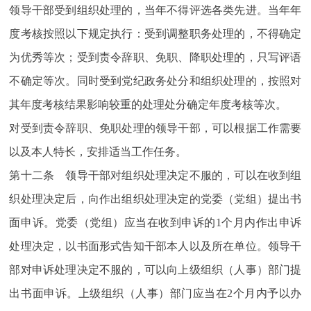
领导干部受到组织处理的，当年不得评选各类先进。当年年
度考核按照以下规定执行：受到调整职务处理的，不得确定
为优秀等次；受到责令辞职、免职、降职处理的，只写评语
不确定等次。同时受到党纪政务处分和组织处理的，按照对
其年度考核结果影响较重的处理处分确定年度考核等次。
对受到责令辞职、免职处理的领导干部，可以根据工作需要
以及本人特长，安排适当工作任务。
第十二条 领导干部对组织处理决定不服的，可以在收到组
织处理决定后，向作出组织处理决定的党委（党组）提出书
面申诉。党委（党组）应当在收到申诉的1个月内作出申诉
处理决定，以书面形式告知干部本人以及所在单位。领导干
部对申诉处理决定不服的，可以向上级组织（人事）部门提
出书面申诉。上级组织（人事）部门应当在2个月内予以办