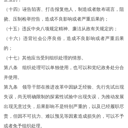
（十四）诬告陷害、打击报复他人，制造或者散布谣言，阻
挠、压制检举控告，造成不良影响或者严重后果的；
（十五）违反中央八项规定精神、廉洁从政有关规定的；
（十六）违背社会公序良俗，造成不良影响或者严重后果
的；
（十七）其他应当受到组织处理的情形。
第八条 组织处理可以单独使用，也可以和党纪政务处分合
并使用。
第九条 领导干部在推进改革中因缺乏经验、先行先试出现
失误，尚无明确限制的探索性试验中出现失误，为推动发展
出现无意过失，后果影响不是特别严重的，以及已经履职尽
责，但因不可抗力、难以预见等因素造成损失的，可以不予
或者免予组织处理。