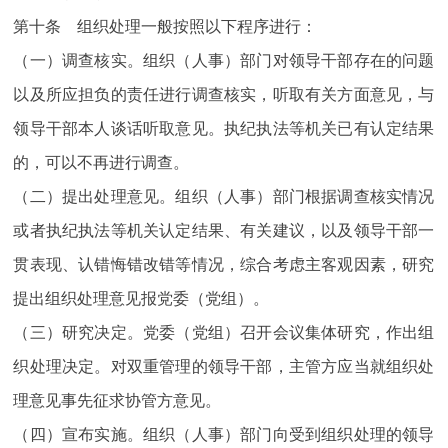
第十条 组织处理一般按照以下程序进行：
（一）调查核实。组织（人事）部门对领导干部存在的问题
以及所应担负的责任进行调查核实，听取有关方面意见，与
领导干部本人谈话听取意见。执纪执法等机关已有认定结果
的，可以不再进行调查。
（二）提出处理意见。组织（人事）部门根据调查核实情况
或者执纪执法等机关认定结果、有关建议，以及领导干部一
贯表现、认错悔错改错等情况，综合考虑主客观因素，研究
提出组织处理意见报党委（党组）。
（三）研究决定。党委（党组）召开会议集体研究，作出组
织处理决定。对双重管理的领导干部，主管方应当就组织处
理意见事先征求协管方意见。
（四）宣布实施。组织（人事）部门向受到组织处理的领导