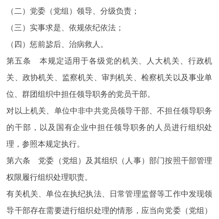
（二）党委（党组）领导、分级负责；
（三）实事求是、依规依纪依法；
（四）惩前毖后、治病救人。
第五条 本规定适用于各级党的机关、人大机关、行政机
关、政协机关、监察机关、审判机关、检察机关以及事业单
位、群团组织中担任领导职务的党员干部。
对以上机关、单位中非中共党员领导干部、不担任领导职务
的干部，以及国有企业中担任领导职务的人员进行组织处
理，参照本规定执行。
第六条 党委（党组）及其组织（人事）部门按照干部管理
权限履行组织处理职责。
有关机关、单位在执纪执法、日常管理监督等工作中发现领
导干部存在需要进行组织处理的情形，应当向党委（党组）