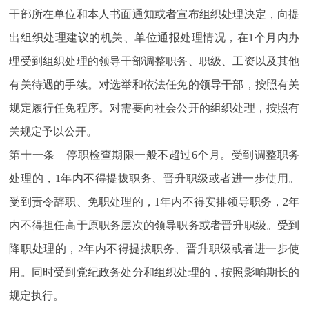
干部所在单位和本人书面通知或者宣布组织处理决定，向提
出组织处理建议的机关、单位通报处理情况，在1个月内办
理受到组织处理的领导干部调整职务、职级、工资以及其他
有关待遇的手续。对选举和依法任免的领导干部，按照有关
规定履行任免程序。对需要向社会公开的组织处理，按照有
关规定予以公开。
第十一条 停职检查期限一般不超过6个月。受到调整职务
处理的，1年内不得提拔职务、晋升职级或者进一步使用。
受到责令辞职、免职处理的，1年内不得安排领导职务，2年
内不得担任高于原职务层次的领导职务或者晋升职级。受到
降职处理的，2年内不得提拔职务、晋升职级或者进一步使
用。同时受到党纪政务处分和组织处理的，按照影响期长的
规定执行。