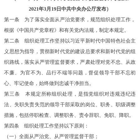
2021年3月19日中共中央办公厅发布）
第一条 为了落实全面从严治党要求，规范组织处理工作，
根据《中国共产党章程》和有关党内法规，制定本规定。
第二条 组织处理工作坚持以习近平新时代中国特色社会主
义思想为指导，贯彻新时代党的建设总要求和新时代党的组
织路线，落实从严管理监督要求，严肃处理对党不忠、从政
不廉、为官不为、品行不端等问题，督促领导干部不忘初
心、牢记使命，始终做到忠诚干净担当。
第三条 本规定所称组织处理，是指党组织对违规违纪违
法、失职失责失范的领导干部采取的岗位、职务、职级调整
措施，包括停职检查、调整职务、责令辞职、免职、降职。
第四条 组织处理工作坚持以下原则：
（一）全面从严治党、从严管理监督干部；