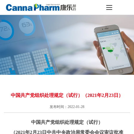
中国共产党组织处理规定（试行）（2021年2月23日）
发布时间：2022-01-28
中国共产党组织处理规定（试行）
（2021年2月23日中共中央政治局常委会会议审议批准