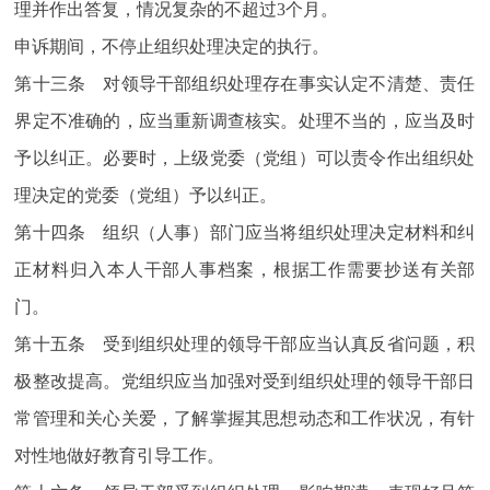
理并作出答复，情况复杂的不超过3个月。
申诉期间，不停止组织处理决定的执行。
第十三条 对领导干部组织处理存在事实认定不清楚、责任
界定不准确的，应当重新调查核实。处理不当的，应当及时
予以纠正。必要时，上级党委（党组）可以责令作出组织处
理决定的党委（党组）予以纠正。
第十四条 组织（人事）部门应当将组织处理决定材料和纠
正材料归入本人干部人事档案，根据工作需要抄送有关部
门。
第十五条 受到组织处理的领导干部应当认真反省问题，积
极整改提高。党组织应当加强对受到组织处理的领导干部日
常管理和关心关爱，了解掌握其思想动态和工作状况，有针
对性地做好教育引导工作。